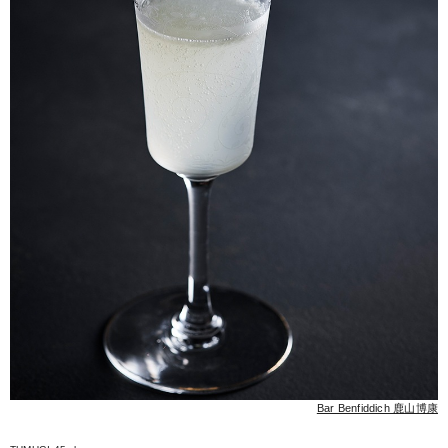
Bar Benfiddich 鹿山博康