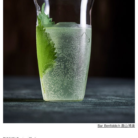
Bar Benfiddich 鹿山博康