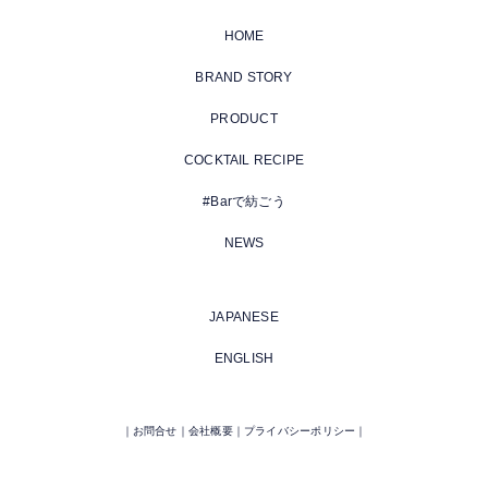
HOME
BRAND STORY
PRODUCT
COCKTAIL RECIPE
#Barで紡ごう
NEWS
JAPANESE
ENGLISH
お問合せ
会社概要
プライバシーポリシー